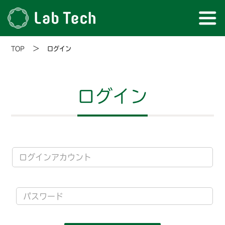
>
TOP
ログイン
ログイン
ログインアカウント
パスワード