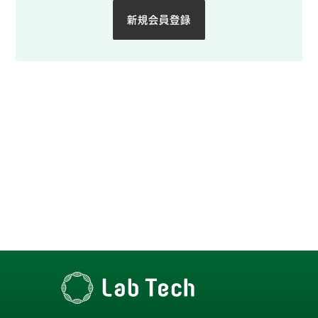
新規会員登録