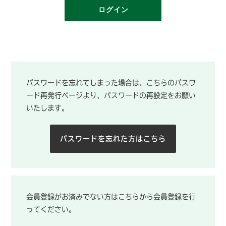
ログイン
パスワードを忘れてしまった場合は、こちらのパスワ
ード再発行ページより、パスワードの再設定をお願い
いたします。
パスワードを忘れた方はこちら
会員登録がお済みでない方はこちらから会員登録を行
ってください。